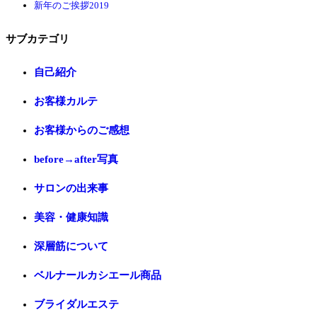
新年のご挨拶2019
サブカテゴリ
自己紹介
お客様カルテ
お客様からのご感想
before→after写真
サロンの出来事
美容・健康知識
深層筋について
ベルナールカシエール商品
ブライダルエステ