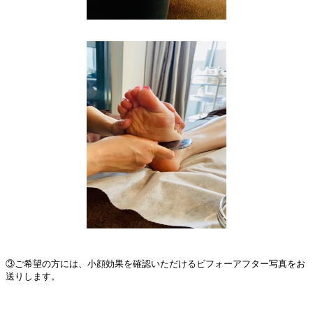
③ご希望の方には、小顔効果を確認いただけるビフォーアフター写真をお
送りします。