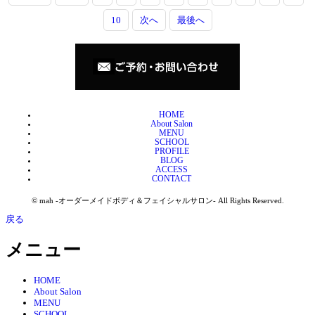
10
次へ
最後へ
HOME
About Salon
MENU
SCHOOL
PROFILE
BLOG
ACCESS
CONTACT
© mah -オーダーメイドボディ＆フェイシャルサロン- All Rights Reserved.
戻る
メニュー
HOME
About Salon
MENU
SCHOOL