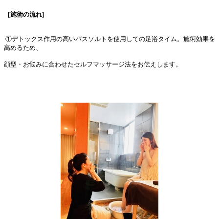
［施術の流れ]
①デトックス作用の高いバスソルトを使用しての足浴タイム。施術効果を
高めるため、
顔型・お悩みに合わせたセルフマッサージ法をお伝えします。