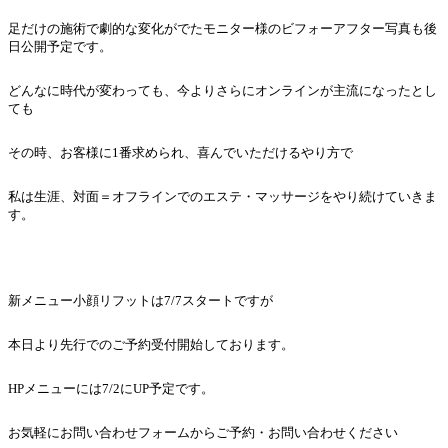
足だけの施術で劇的な変化がでたモニター様のビフォーアフター写真も後
日公開予定です。
どんなに時代が変わっても、今よりさらにオンラインが主流になったとし
ても
その時、お客様に1番求められ、喜んでいただけるやり方で
私は生涯、対面＝オフラインでのエステ・マッサージをやり続けていきま
す。
新メニュー小顔リフットは7/7スタートですが
本日より先行でのご予約受付開始しております。
HPメニューには7/2にUP予定です。
お気軽にお問い合わせフォームからご予約・お問い合わせください