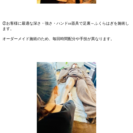
②お客様に最適な深さ・強さ・ハンドor器具で足裏～ふくらはぎを施術し
ます。
オーダーメイド施術のため、毎回時間配分や手技が異なります。