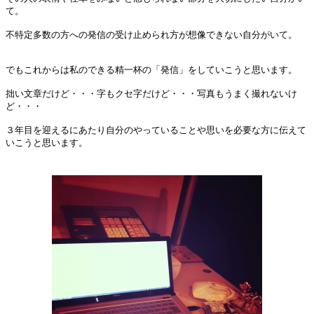
て。
不特定多数の方への発信の受け止められ方が想像できない自分がいて。
でもこれからは私のできる精一杯の「発信」をしていこうと思います。
拙い文章だけど・・・字もクセ字だけど・・・写真もうまく撮れないけ
ど・・・
３年目を迎えるにあたり自分のやっていることや思いを必要な方に伝えて
いこうと思います。