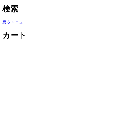
検索
戻る
メニュー
カート