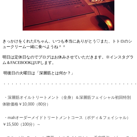
きっかけをくれたEちゃん、いつも本当にありがとう♡また、トトロのシ
ュークリーム一緒に食べようね＾＾
明日は定休日なのでブログはお休みさせていただきます。※インスタグラ
ム＆FACEBOOKはUPします。
明後日の火曜日は「深層筋とは何か？」
・・・・・・・・・・・・・・・・・・・・・・・・・・・・・・・・・
・深層筋オイルトリートメント（全身）＆深層筋フェイシャル初回特別
体験価格￥10,000（80分）
・mahオーダーメイドトリートメントコース（ボディ＆フェイシャル）
￥15,500（100分）～