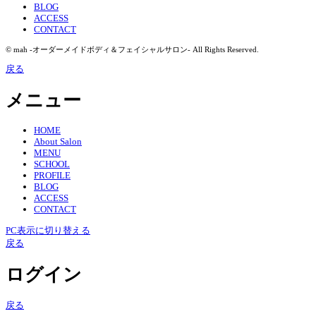
BLOG
ACCESS
CONTACT
© mah -オーダーメイドボディ＆フェイシャルサロン- All Rights Reserved.
戻る
メニュー
HOME
About Salon
MENU
SCHOOL
PROFILE
BLOG
ACCESS
CONTACT
PC表示に切り替える
戻る
ログイン
戻る