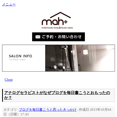
メニュー
Close
アナログセラピストがなぜブログを毎日書こうとおもったの
か？
カテゴリ:
ブログを毎日書こうと思ったきっかけ
, 作成日 2015年10月04
日（日曜）17:43