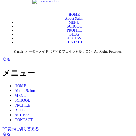
HOME
About Salon
MENU
SCHOOL
PROFILE
BLOG
ACCESS
CONTACT
© mah -オーダーメイドボディ＆フェイシャルサロン- All Rights Reserved.
戻る
メニュー
HOME
About Salon
MENU
SCHOOL
PROFILE
BLOG
ACCESS
CONTACT
PC表示に切り替える
戻る