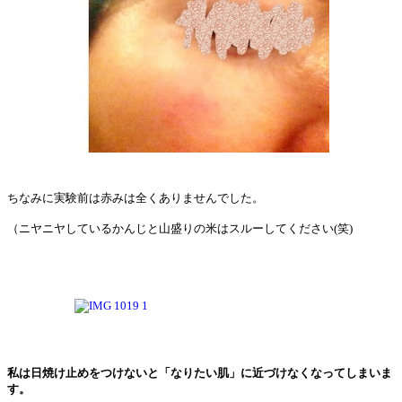
ちなみに実験前は赤みは全くありませんでした。
（ニヤニヤしているかんじと山盛りの米はスルーしてください(笑)
私は日焼け止めをつけないと「なりたい肌」に近づけなくなってしまいま
す。