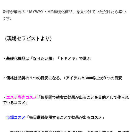
皆様が最高の「MYWAY・MY基礎化粧品」を見つけていただけたら幸い
です。
（現場セラピストより）
・基礎化粧品は「なりたい肌」「トキメキ」で選ぶ
・価格は品質の１つの目安になる。1アイテム￥3000以上が1つの目安
・
エステ専売コスメ
「短期間で確実に効果が出ることを目的として作られ
ているコスメ」
市場コスメ
「毎日継続使用することで効果が出るコスメ」