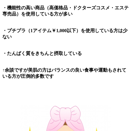
・機能性の高い商品（高価格品・ドクターズコスメ・エステ
専売品）を使用している方が多い
・プチプラ（1アイテム￥1,000以下）を使用している方は少
ない
・たんぱく質をきちんと摂取している
↑余談ですが美肌の方はバランスの良い食事や運動もされて
いる方が圧倒的多数です