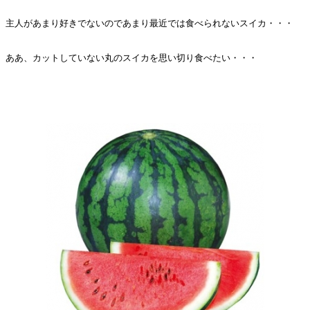
主人があまり好きでないのであまり最近では食べられないスイカ・・・
ああ、カットしていない丸のスイカを思い切り食べたい・・・