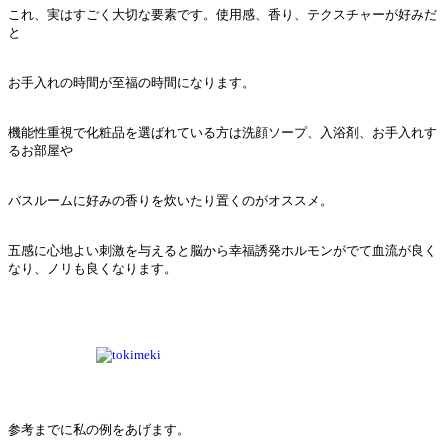
これ、実はすごく大切な要素です。使用感、香り、テクスチャーが好みだ
と
お手入れの時間が至福の時間になります。
機能性重視で化粧品を選ばれている方は洗顔ソープ、入浴剤、お手入れす
るお部屋や
バスルームに好みの香りを炊いたり置くのがオススメ。
五感に心地よい刺激を与えると脳から幸福誘発ホルモンがでて血流が良く
なり、ノリも良くなります。
参考までに私の例をあげます。