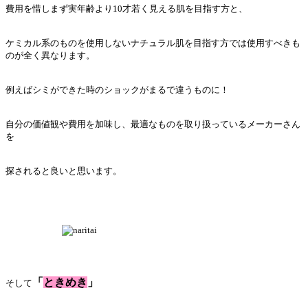
費用を惜しまず実年齢より10才若く見える肌を目指す方と、
ケミカル系のものを使用しないナチュラル肌を目指す方では使用すべきも
のが全く異なります。
例えばシミができた時のショックがまるで違うものに！
自分の価値観や費用を加味し、最適なものを取り扱っているメーカーさん
を
探されると良いと思います。
「
ときめき
」
そして