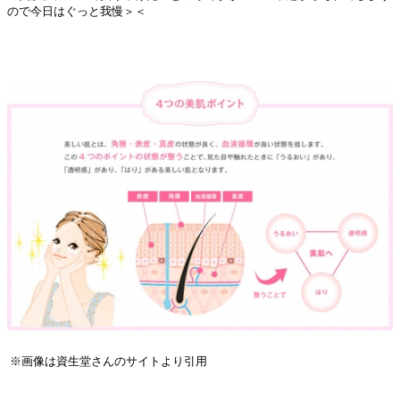
ので今日はぐっと我慢＞＜
※画像は資生堂さんのサイトより引用