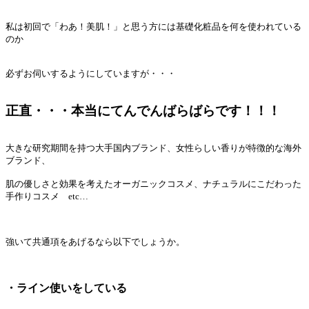
私は初回で「わあ！美肌！」と思う方には基礎化粧品を何を使われている
のか
必ずお伺いするようにしていますが・・・
正直・・・本当にてんでんばらばらです！！！
大きな研究期間を持つ大手国内ブランド、女性らしい香りが特徴的な海外
ブランド、
肌の優しさと効果を考えたオーガニックコスメ、ナチュラルにこだわった
手作りコスメ etc…
強いて共通項をあげるなら以下でしょうか。
・ライン使いをしている